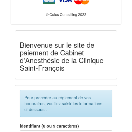
© Colos Consulting 2022
Bienvenue sur le site de
paiement de Cabinet
d'Anesthésie de la Clinique
Saint-François
Pour procéder au réglement de vos
honoraires, veuillez saisir les informations
ci-dessous :
Identifiant (8 ou 9 caractères)