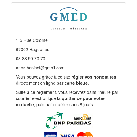
1-5 Rue Colomé
67002 Haguenau
03 88 90 70 70
anesthesiesf@gmail.com
Vous pouvez grâce à ce site
régler vos honoraires
directement en ligne
par carte bleue
.
Suite à ce règlement, vous recevrez dans l'heure par
courrier électronique la
quittance pour votre
mutuelle
, puis par courrier sous 8 jours.